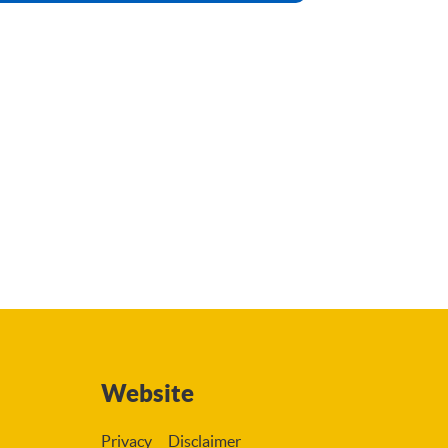
ms
Website
Privacy
Disclaimer